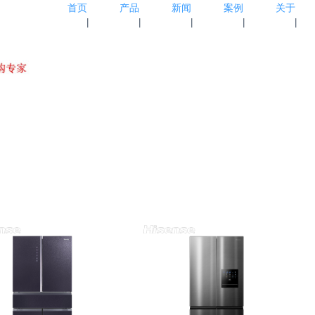
首页
产品
新闻
案例
关于