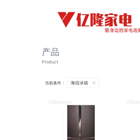
产品
Product
海信冰箱
当前条件：