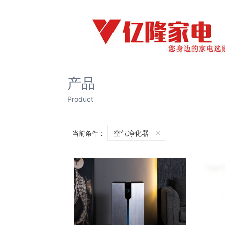
产品
Product
空气净化器
当前条件：