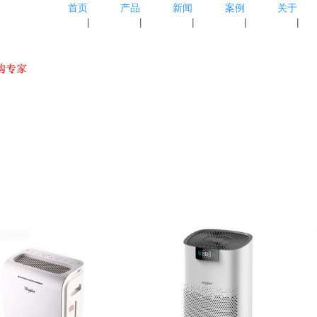
首页
产品
新闻
案例
关于