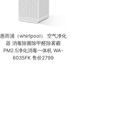
惠而浦（whirlpool） 空气净化
器 消毒除菌除甲醛除雾霾
PM2.5净化消毒一体机 WA-
6035FK 售价2799