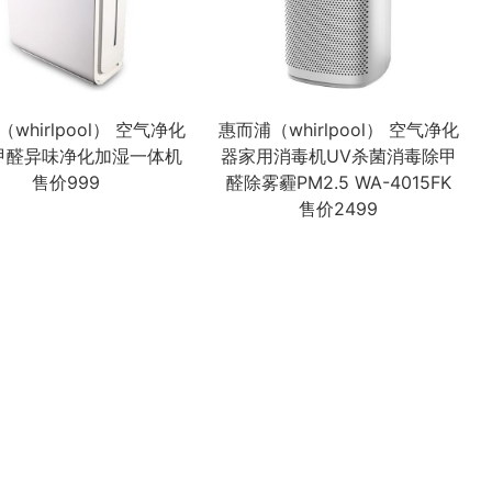
whirlpool） 空气净化
惠而浦（whirlpool） 空气净化
甲醛异味净化加湿一体机
器家用消毒机UV杀菌消毒除甲
售价999
醛除雾霾PM2.5 WA-4015FK
售价2499