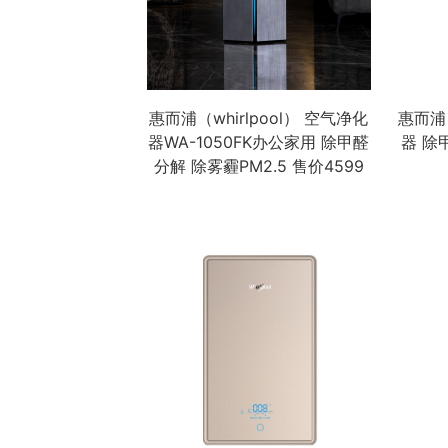
惠而浦（whirlpool） 空气净化
惠而浦（
器WA-1050FK办公家用 除甲醛
器 除
分解 除雾霾PM2.5 售价4599