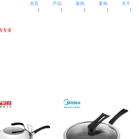
首页
产品
新闻
案例
关于