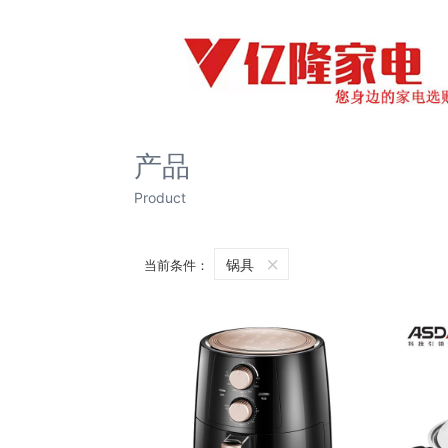
产品
Product
锅具
当前条件：